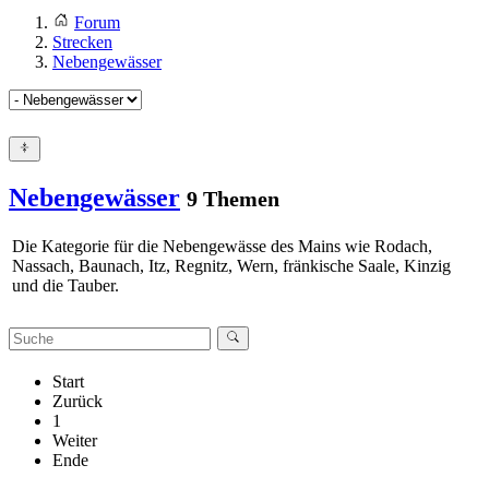
Forum
Strecken
Nebengewässer
Nebengewässer
9 Themen
Die Kategorie für die Nebengewässe des Mains wie Rodach,
Nassach, Baunach, Itz, Regnitz, Wern, fränkische Saale, Kinzig
und die Tauber.
Start
Zurück
1
Weiter
Ende