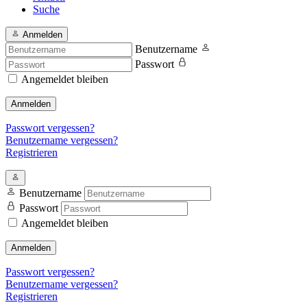
Suche
Anmelden
Benutzername
Passwort
Angemeldet bleiben
Anmelden
Passwort vergessen?
Benutzername vergessen?
Registrieren
Benutzername
Passwort
Angemeldet bleiben
Anmelden
Passwort vergessen?
Benutzername vergessen?
Registrieren