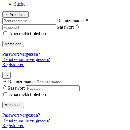
Suche
Anmelden
Benutzername
Passwort
Angemeldet bleiben
Anmelden
Passwort vergessen?
Benutzername vergessen?
Registrieren
Benutzername
Passwort
Angemeldet bleiben
Anmelden
Passwort vergessen?
Benutzername vergessen?
Registrieren