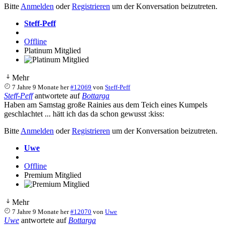
Bitte
Anmelden
oder
Registrieren
um der Konversation beizutreten.
Steff-Peff
Offline
Platinum Mitglied
Mehr
7 Jahre 9 Monate her
#12069
von
Steff-Peff
Steff-Peff
antwortete auf
Bottarga
Haben am Samstag große Rainies aus dem Teich eines Kumpels
geschlachtet ... hätt ich das da schon gewusst :kiss:
Bitte
Anmelden
oder
Registrieren
um der Konversation beizutreten.
Uwe
Offline
Premium Mitglied
Mehr
7 Jahre 9 Monate her
#12070
von
Uwe
Uwe
antwortete auf
Bottarga