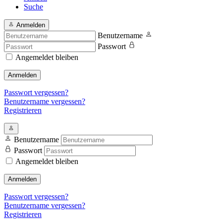
Suche
Anmelden
Benutzername
Passwort
Angemeldet bleiben
Anmelden
Passwort vergessen?
Benutzername vergessen?
Registrieren
Benutzername
Passwort
Angemeldet bleiben
Anmelden
Passwort vergessen?
Benutzername vergessen?
Registrieren