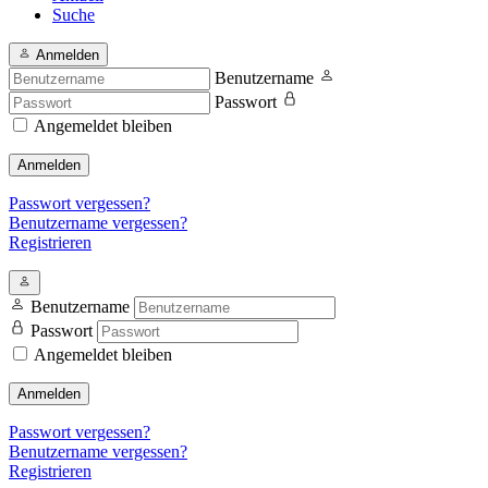
Suche
Anmelden
Benutzername
Passwort
Angemeldet bleiben
Anmelden
Passwort vergessen?
Benutzername vergessen?
Registrieren
Benutzername
Passwort
Angemeldet bleiben
Anmelden
Passwort vergessen?
Benutzername vergessen?
Registrieren