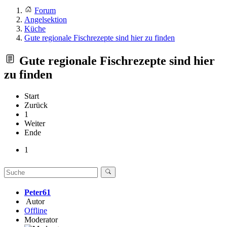
Forum
Angelsektion
Küche
Gute regionale Fischrezepte sind hier zu finden
Gute regionale Fischrezepte sind hier
zu finden
Start
Zurück
1
Weiter
Ende
1
Peter61
Autor
Offline
Moderator