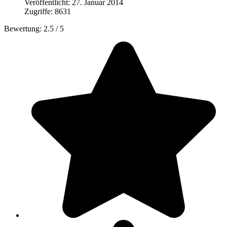
Veröffentlicht: 27. Januar 2014
Zugriffe: 8631
Bewertung:
2.5
/
5