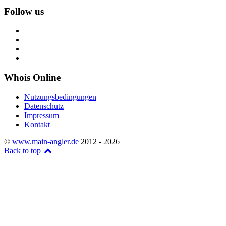
Follow us
Whois Online
Nutzungsbedingungen
Datenschutz
Impressum
Kontakt
©
www.main-angler.de
2012 - 2026
Back to top