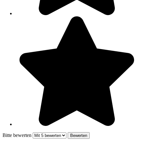
Bitte bewerten