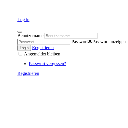
Log in
Benutzername
Passwort
Passwort anzeigen
Registrieren
Login
Angemeldet bleiben
Passwort vergessen?
Registrieren