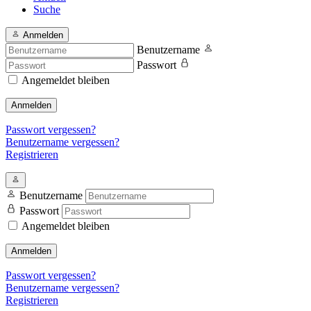
Suche
Anmelden
Benutzername
Passwort
Angemeldet bleiben
Anmelden
Passwort vergessen?
Benutzername vergessen?
Registrieren
Benutzername
Passwort
Angemeldet bleiben
Anmelden
Passwort vergessen?
Benutzername vergessen?
Registrieren