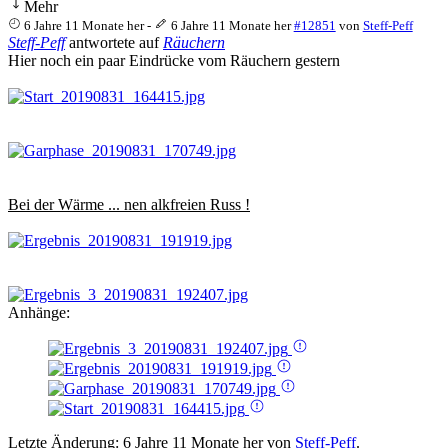
Mehr
6 Jahre 11 Monate her
-
6 Jahre 11 Monate her
#12851
von
Steff-Peff
Steff-Peff
antwortete auf
Räuchern
Hier noch ein paar Eindrücke vom Räuchern gestern
Bei der Wärme ... nen alkfreien Russ !
Anhänge:
Letzte Änderung: 6 Jahre 11 Monate her von
Steff-Peff
.